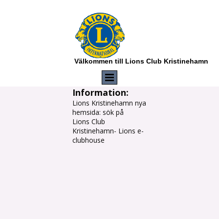
Välkommen till Lions Club Kristinehamn
Information:
Lions Kristinehamn nya
hemsida: sök på
Lions Club
Kristinehamn- Lions e-
clubhouse