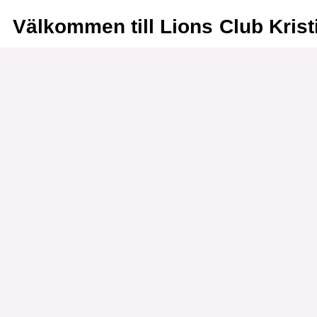
Välkommen till Lions Club Kris