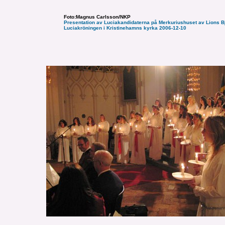
Foto:Magnus Carlsson/NKP
Presentation av Luciakandidaterna på Merkuriushuset av Lions B
Luciakröningen i Kristinehamns kyrka 2006-12-10