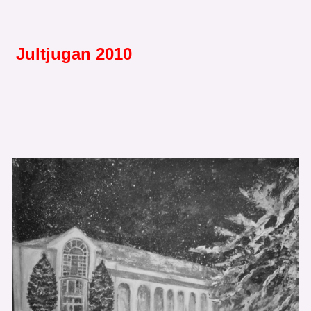
Jultjugan 2010