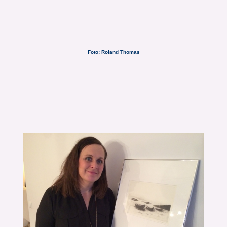
Foto: Roland Thomas