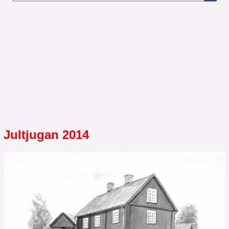
Jultjugan 2014