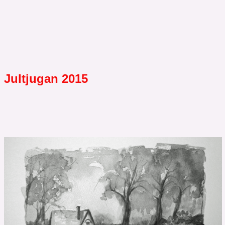
Jultjugan 2015