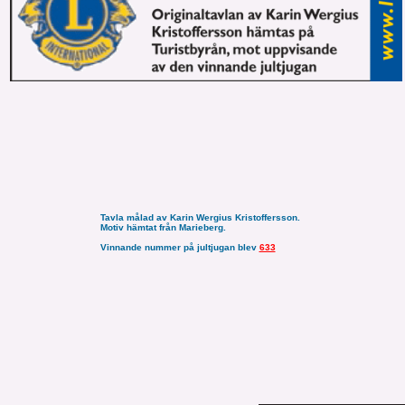
Tavla målad av Karin Wergius Kristoffersson.
Motiv hämtat från Marieberg.
Vinnande nummer på jultjugan blev
633