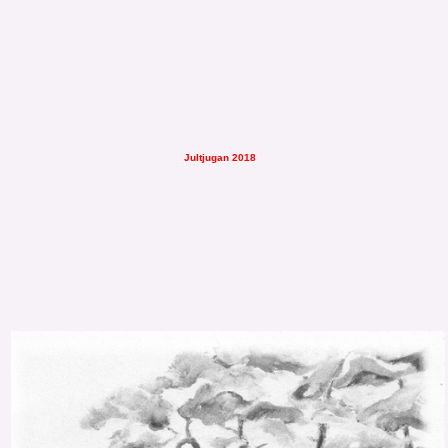
Jultjugan 2018